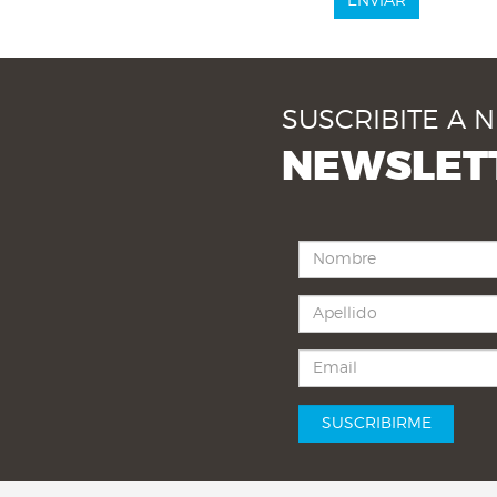
ENVIAR
SUSCRIBITE A 
NEWSLET