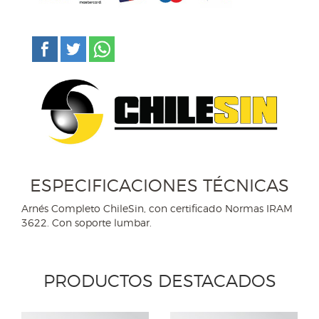
ESPECIFICACIONES TÉCNICAS
Arnés Completo ChileSin, con certificado Normas IRAM
3622. Con soporte lumbar.
PRODUCTOS DESTACADOS