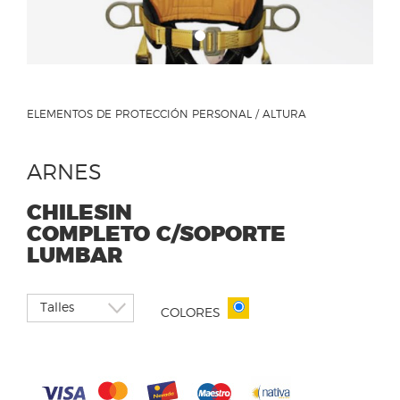
ELEMENTOS DE PROTECCIÓN PERSONAL / ALTURA
ARNES
CHILESIN
COMPLETO C/SOPORTE
LUMBAR
COLORES