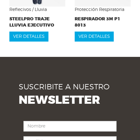
Reflecivos / Lluvia
Protección Respiratoria
STEELPRO TRAJE
RESPIRADOR 3M P1
LLUVIA EJECUTIVO
8013
VER DETALLES
VER DETALLES
SUSCRIBITE A NUESTRO
NEWSLETTER