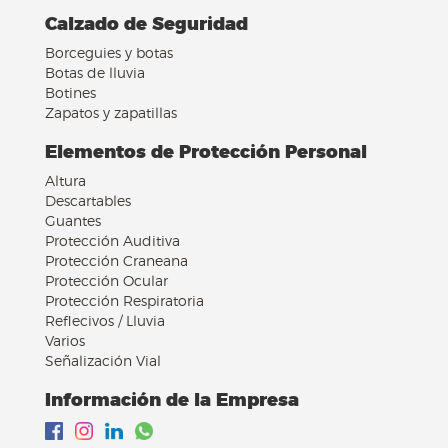
Calzado de Seguridad
Borceguies y botas
Botas de lluvia
Botines
Zapatos y zapatillas
Elementos de Protección Personal
Altura
Descartables
Guantes
Protección Auditiva
Protección Craneana
Protección Ocular
Protección Respiratoria
Reflecivos / Lluvia
Varios
Señalización Vial
Información de la Empresa