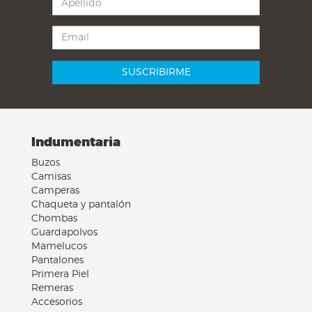
Indumentaria
Buzos
Camisas
Camperas
Chaqueta y pantalón
Chombas
Guardapolvos
Mamelucos
Pantalones
Primera Piel
Remeras
Accesorios