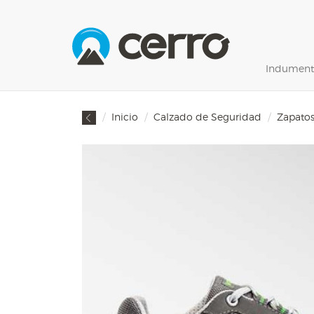
Indument
Inicio
Calzado de Seguridad
Zapatos 