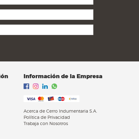
ión
Información de la Empresa
Acerca de Cerro Indumentaria S.A.
Política de Privacidad
Trabaja con Nosotros