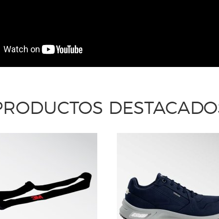
PRODUCTOS DESTACADO