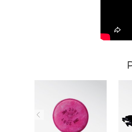
Previous