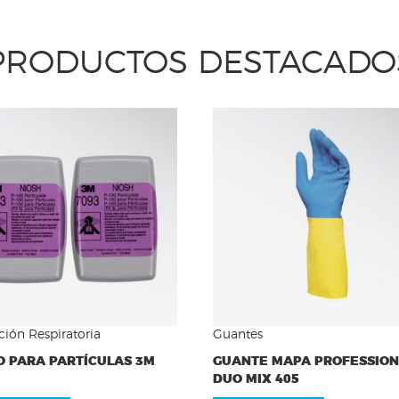
PRODUCTOS DESTACADO
ción Respiratoria
Guantes
O PARA PARTÍCULAS 3M
GUANTE MAPA PROFESSIO
DUO MIX 405