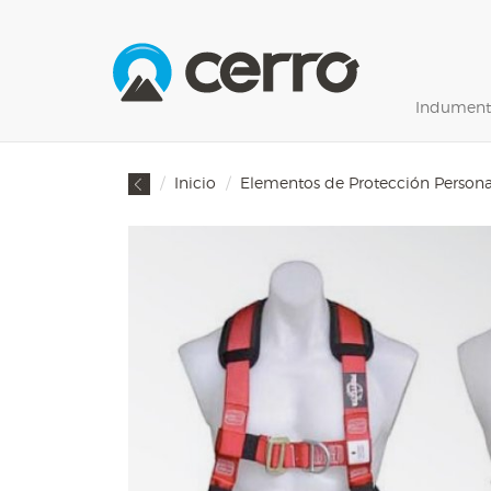
Indument
Inicio
Elementos de Protección Persona