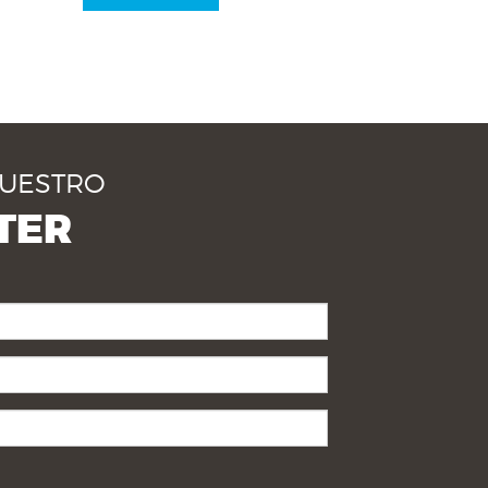
NUESTRO
TER