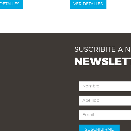
DETALLES
VER DETALLES
SUSCRIBITE A 
NEWSLET