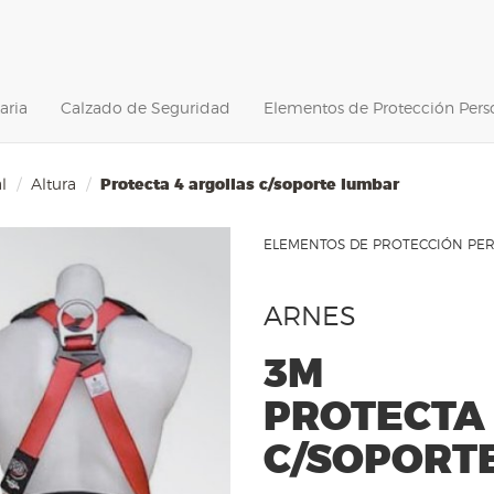
aria
Calzado de Seguridad
Elementos de Protección Pers
l
Altura
Protecta 4 argollas c/soporte lumbar
ELEMENTOS DE PROTECCIÓN PER
ARNES
3M
PROTECTA
C/SOPORT