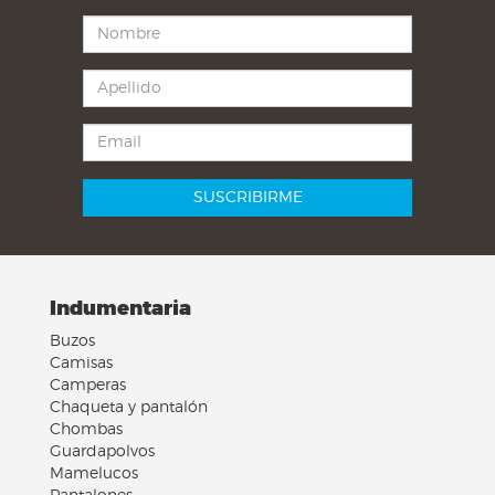
Indumentaria
Buzos
Camisas
Camperas
Chaqueta y pantalón
Chombas
Guardapolvos
Mamelucos