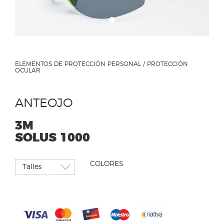
ELEMENTOS DE PROTECCIÓN PERSONAL / PROTECCIÓN
OCULAR
ANTEOJO
3M
SOLUS 1000
COLORES