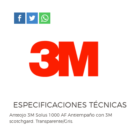
ESPECIFICACIONES TÉCNICAS
Anteojo 3M Solus 1000 AF Antiempaño con 3M
scotchgard. Transparente/Gris.