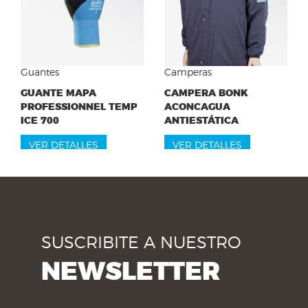
Guantes
Camperas
GUANTE MAPA
CAMPERA BONK
PROFESSIONNEL TEMP
ACONCAGUA
ICE 700
ANTIESTÁTICA
VER DETALLES
VER DETALLES
SUSCRIBITE A NUESTRO
NEWSLETTER