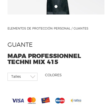
ELEMENTOS DE PROTECCIÓN PERSONAL / GUANTES
GUANTE
MAPA PROFESSIONNEL
TECHNI MIX 415
COLORES