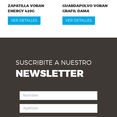
ZAPATILLA VORAN
GUARDAPOLVO VORAN
ENERGY 420G
GRAFIL DAMA
VER DETALLES
VER DETALLES
SUSCRIBITE A NUESTRO
NEWSLETTER