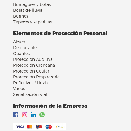
Borceguies y botas
Botas de lluvia
Botines
Zapatos y zapatillas
Elementos de Protección Personal
Altura
Descartables
Guantes
Protección Auditiva
Protección Craneana
Protección Ocular
Protección Respiratoria
Reflecivos / Lluvia
Varios
Señalización Vial
Información de la Empresa