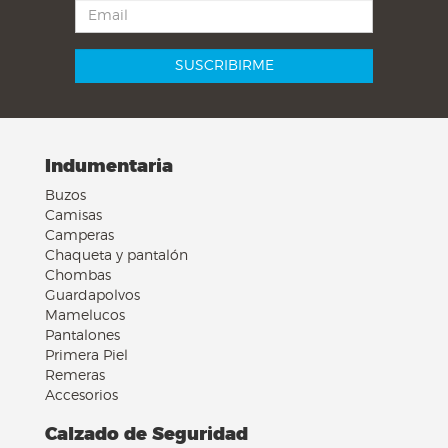
Indumentaria
Buzos
Camisas
Camperas
Chaqueta y pantalón
Chombas
Guardapolvos
Mamelucos
Pantalones
Primera Piel
Remeras
Accesorios
Calzado de Seguridad