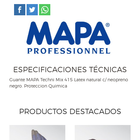
ESPECIFICACIONES TÉCNICAS
Guante MAPA Techni Mix 415 Latex natural c/ neopreno
negro. Proteccion Quimica
PRODUCTOS DESTACADOS