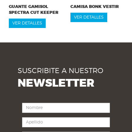
GUANTE GAMISOL
CAMISA BONK VESTIR
SPECTRA CUT KEEPER
VER DETALLES
VER DETALLES
SUSCRIBITE A NUESTRO
NEWSLETTER