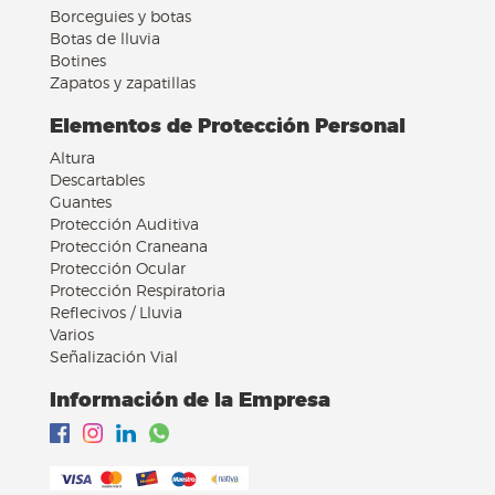
Borceguies y botas
Botas de lluvia
Botines
Zapatos y zapatillas
Elementos de Protección Personal
Altura
Descartables
Guantes
Protección Auditiva
Protección Craneana
Protección Ocular
Protección Respiratoria
Reflecivos / Lluvia
Varios
Señalización Vial
Información de la Empresa