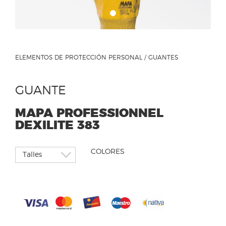
ELEMENTOS DE PROTECCIÓN PERSONAL / GUANTES
GUANTE
MAPA PROFESSIONNEL
DEXILITE 383
COLORES