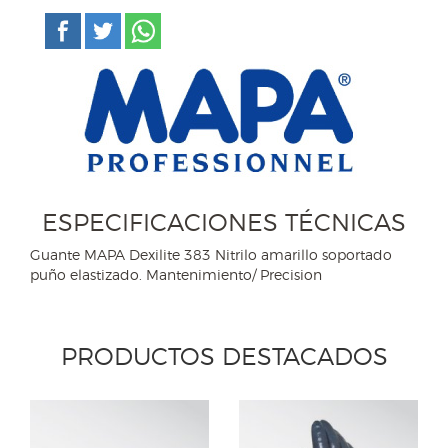
ESPECIFICACIONES TÉCNICAS
Guante MAPA Dexilite 383 Nitrilo amarillo soportado
puño elastizado. Mantenimiento/ Precision
PRODUCTOS DESTACADOS