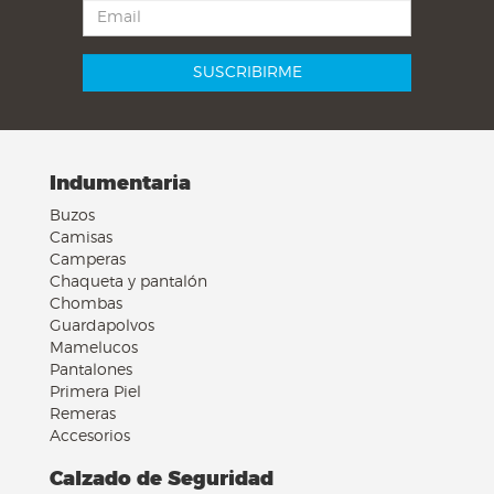
Indumentaria
Buzos
Camisas
Camperas
Chaqueta y pantalón
Chombas
Guardapolvos
Mamelucos
Pantalones
Primera Piel
Remeras
Accesorios
Calzado de Seguridad