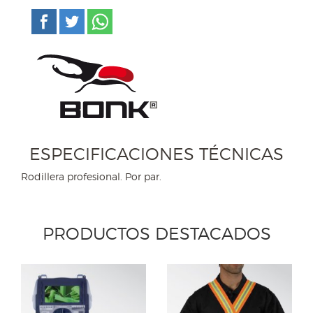
ESPECIFICACIONES TÉCNICAS
Rodillera profesional. Por par.
PRODUCTOS DESTACADOS