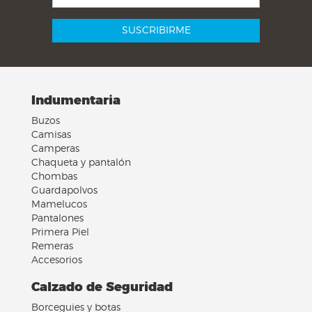
Indumentaria
Buzos
Camisas
Camperas
Chaqueta y pantalón
Chombas
Guardapolvos
Mamelucos
Pantalones
Primera Piel
Remeras
Accesorios
Calzado de Seguridad
Borceguies y botas