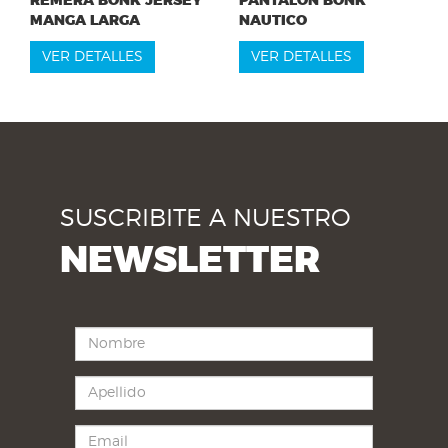
REMERA BONK JERSEY
PANTALÓN BONK
MANGA LARGA
NAUTICO
VER DETALLES
VER DETALLES
SUSCRIBITE A NUESTRO
NEWSLETTER