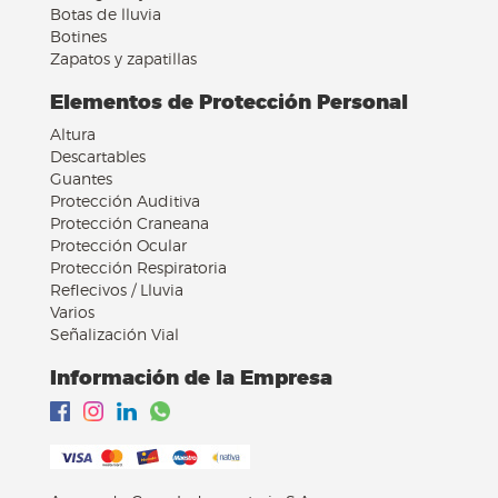
Botas de lluvia
Botines
Zapatos y zapatillas
Elementos de Protección Personal
Altura
Descartables
Guantes
Protección Auditiva
Protección Craneana
Protección Ocular
Protección Respiratoria
Reflecivos / Lluvia
Varios
Señalización Vial
Información de la Empresa