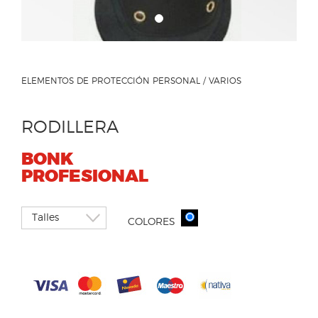
ELEMENTOS DE PROTECCIÓN PERSONAL / VARIOS
RODILLERA
BONK
PROFESIONAL
COLORES